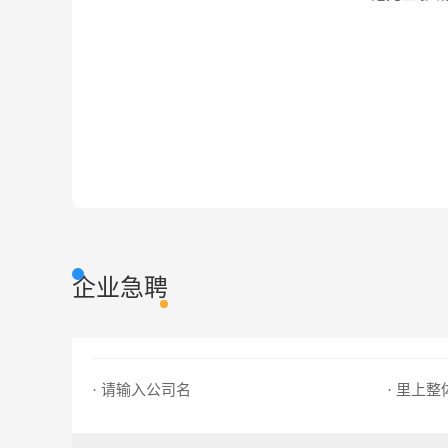
企业急聘
· 请输入公司名
· 里上