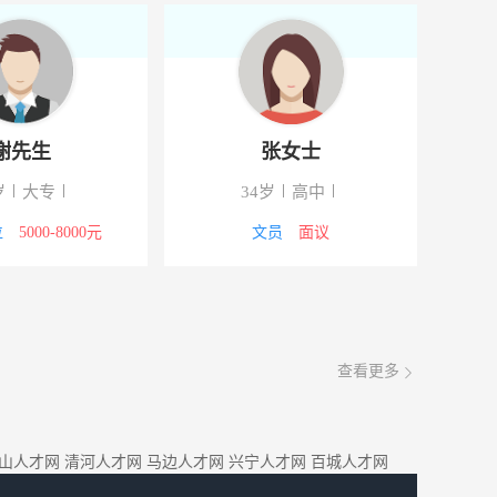
谢先生
张女士
岁
大专
34岁
高中
位
5000-8000元
文员
面议
查看更多
山人才网
清河人才网
马边人才网
兴宁人才网
百城人才网