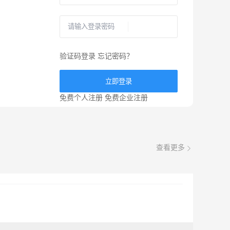
验证码登录
忘记密码？
立即登录
免费个人注册
免费企业注册
查看更多