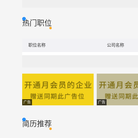
热门职位
职位名称
公司名称
广告
广告
简历推荐