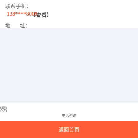
联系手机：
138****8008
【查看】
地 址：
电话咨询
返回首页