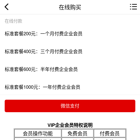
在线购买
在线付款
标准套餐200元：一个月付费企业会员
标准套餐400元：三个月付费企业会员
标准套餐600元：半年付费企业会员
标准套餐1000元：一年付费企业会员
VIP企业会员特权说明
会员操作功能
免费会员
付费会员