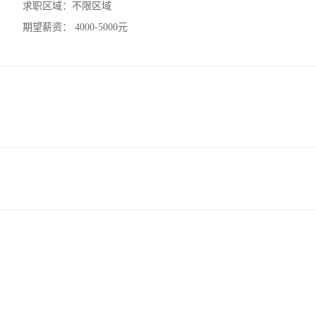
求职区域：
不限区域
期望薪资：
4000-5000元