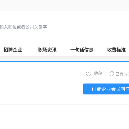
招聘企业
职场资讯
一句话信息
收费标准
收藏
已有32
付费企业会员可