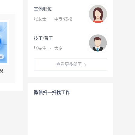
其他职位
张女士
·
中专/技校
技工/普工
张先生
·
大专
查看更多简历
息
微信扫一扫找工作