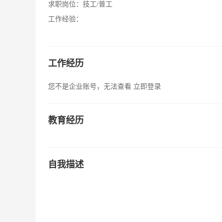
求职岗位：
技工/普工
工作经验：
工作经历
您不是企业账号，无法查看
立即登录
教育经历
自我描述