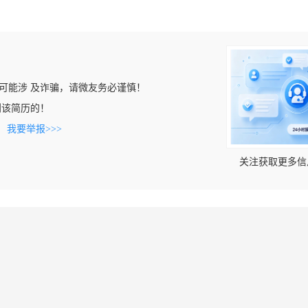
可能涉 及诈骗，请微友务必谨慎！
看到该简历的！
。
我要举报>>>
关注获取更多信