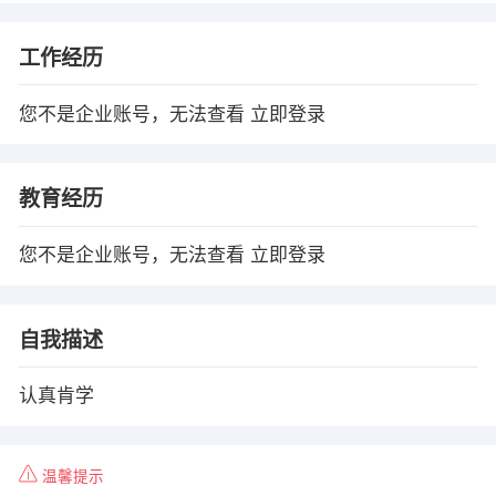
工作经历
您不是企业账号，无法查看
立即登录
教育经历
您不是企业账号，无法查看
立即登录
自我描述
认真肯学
温馨提示