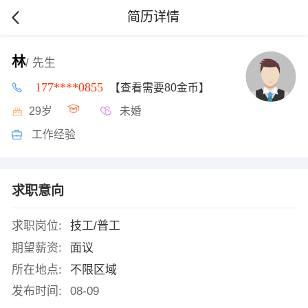
简历详情
林
/ 先生
177****0855
【查看需要80金币】
29岁
未婚
工作经验
求职意向
求职岗位:
技工/普工
期望薪资:
面议
所在地点:
不限区域
发布时间:
08-09