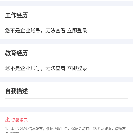
工作经历
您不是企业账号，无法查看
立即登录
教育经历
您不是企业账号，无法查看
立即登录
自我描述
温馨提示
1、本平台仅供信息发布，任何收取押金、保证金均有可能涉 及诈骗，请微友